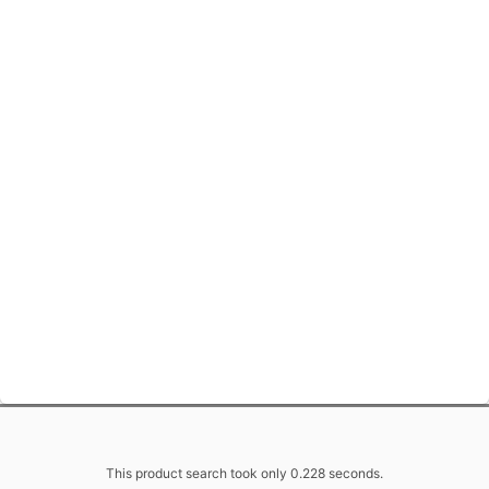
This product search took only 0.228 seconds.