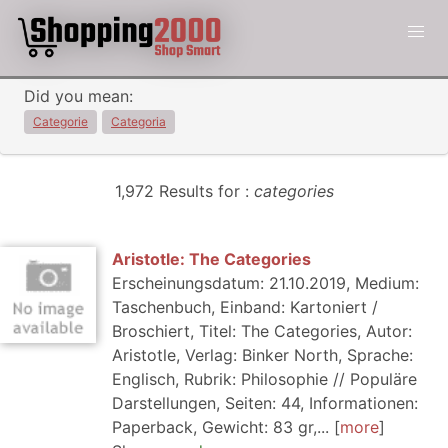
Did you mean:
Categorie
Categoria
1,972 Results for :
categories
Aristotle: The Categories
Erscheinungsdatum: 21.10.2019, Medium:
Taschenbuch, Einband: Kartoniert /
Broschiert, Titel: The Categories, Autor:
Aristotle, Verlag: Binker North, Sprache:
Englisch, Rubrik: Philosophie // Populäre
Darstellungen, Seiten: 44, Informationen:
Paperback, Gewicht: 83 gr,...
more