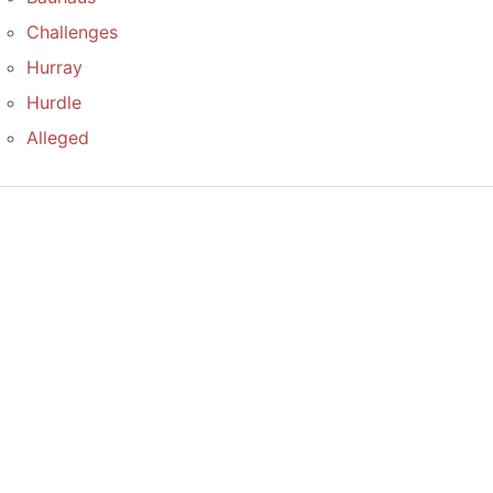
Challenges
Hurray
Hurdle
Alleged