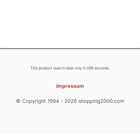
This product search took only 0.086 seconds.
Impressum
© Copyright 1994 - 2026 shopping2000.com