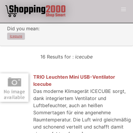
Did you mean:
Icepure
16 Results for :
icecube
TRIO Leuchten Mini USB-Ventilator
Icecube
Das moderne Klimagerät ICECUBE sorgt,
dank integriertem Ventilator und
Luftbefeuchter, auch an heißen
Sommertagen für eine angenehme
Raumtemperatur. Die Luft wird gleichmäßig
und schonend verteilt und schafft damit