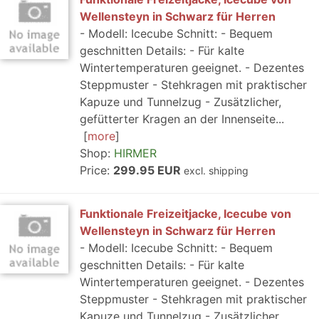
Wellensteyn in Schwarz für Herren
- Modell: Icecube Schnitt: - Bequem
geschnitten Details: - Für kalte
Wintertemperaturen geeignet. - Dezentes
Steppmuster - Stehkragen mit praktischer
Kapuze und Tunnelzug - Zusätzlicher,
gefütterter Kragen an der Innenseite...
more
Shop:
HIRMER
Price:
299.95 EUR
excl. shipping
Funktionale Freizeitjacke, Icecube von
Wellensteyn in Schwarz für Herren
- Modell: Icecube Schnitt: - Bequem
geschnitten Details: - Für kalte
Wintertemperaturen geeignet. - Dezentes
Steppmuster - Stehkragen mit praktischer
Kapuze und Tunnelzug - Zusätzlicher,