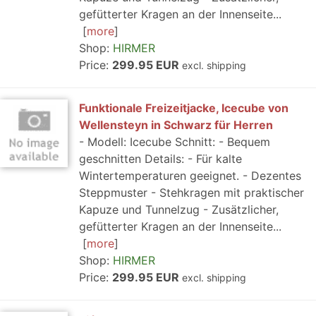
gefütterter Kragen an der Innenseite...
more
Shop:
HIRMER
Price:
299.95 EUR
excl. shipping
Funktionale Freizeitjacke, Icecube von
Wellensteyn in Schwarz für Herren
- Modell: Icecube Schnitt: - Bequem
geschnitten Details: - Für kalte
Wintertemperaturen geeignet. - Dezentes
Steppmuster - Stehkragen mit praktischer
Kapuze und Tunnelzug - Zusätzlicher,
gefütterter Kragen an der Innenseite...
more
Shop:
HIRMER
Price:
299.95 EUR
excl. shipping