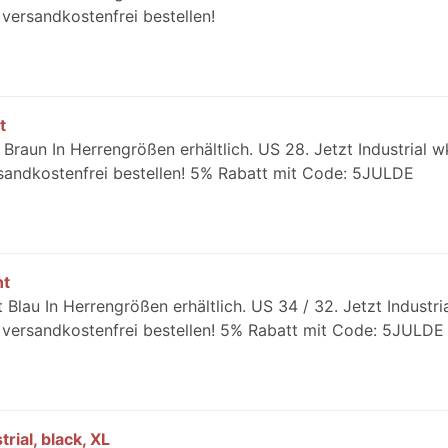
versandkostenfrei bestellen!
t
 Braun In Herrengrößen erhältlich. US 28. Jetzt Industrial w
sandkostenfrei bestellen! 5% Rabatt mit Code: 5JULDE
nt
 Blau In Herrengrößen erhältlich. US 34 / 32. Jetzt Industri
 versandkostenfrei bestellen! 5% Rabatt mit Code: 5JULDE
rial, black, XL