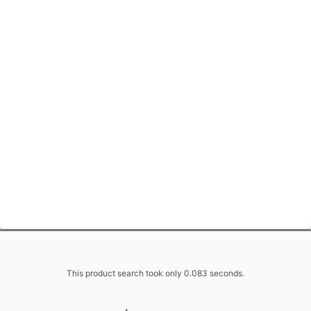
This product search took only 0.083 seconds.