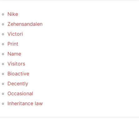
Nike
Zehensandalen
Victori
Print
Name
Visitors
Bioactive
Decently
Occasional
Inheritance law