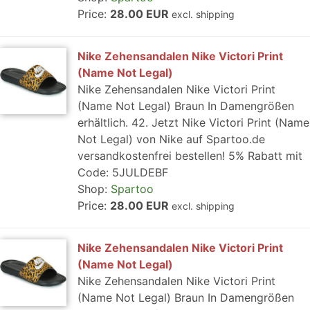
Price:
28.00 EUR
excl. shipping
Nike Zehensandalen Nike Victori Print
(Name Not Legal)
Nike Zehensandalen Nike Victori Print
(Name Not Legal) Braun In Damengrößen
erhältlich. 42. Jetzt Nike Victori Print (Name
Not Legal) von Nike auf Spartoo.de
versandkostenfrei bestellen! 5% Rabatt mit
Code: 5JULDEBF
Shop:
Spartoo
Price:
28.00 EUR
excl. shipping
Nike Zehensandalen Nike Victori Print
(Name Not Legal)
Nike Zehensandalen Nike Victori Print
(Name Not Legal) Braun In Damengrößen