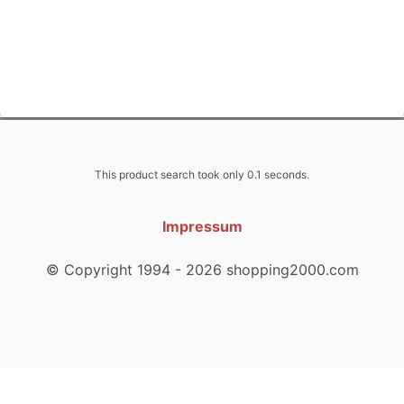
This product search took only 0.1 seconds.
Impressum
© Copyright 1994 - 2026 shopping2000.com