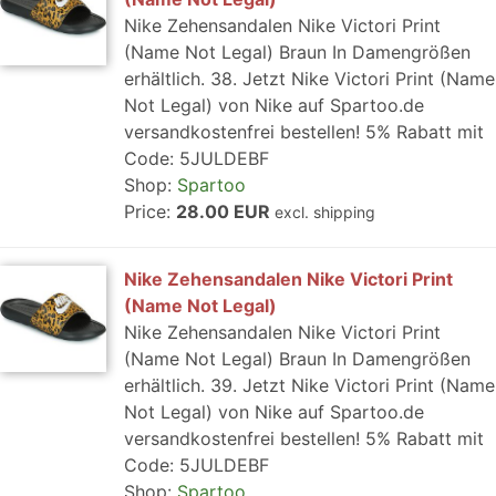
Nike Zehensandalen Nike Victori Print
(Name Not Legal) Braun In Damengrößen
erhältlich. 38. Jetzt Nike Victori Print (Name
Not Legal) von Nike auf Spartoo.de
versandkostenfrei bestellen! 5% Rabatt mit
Code: 5JULDEBF
Shop:
Spartoo
Price:
28.00 EUR
excl. shipping
Nike Zehensandalen Nike Victori Print
(Name Not Legal)
Nike Zehensandalen Nike Victori Print
(Name Not Legal) Braun In Damengrößen
erhältlich. 39. Jetzt Nike Victori Print (Name
Not Legal) von Nike auf Spartoo.de
versandkostenfrei bestellen! 5% Rabatt mit
Code: 5JULDEBF
Shop:
Spartoo