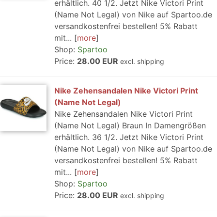
erhältlich. 40 1/2. Jetzt Nike Victori Print
(Name Not Legal) von Nike auf Spartoo.de
versandkostenfrei bestellen! 5% Rabatt
mit...
more
Shop:
Spartoo
Price:
28.00 EUR
excl. shipping
Nike Zehensandalen Nike Victori Print
(Name Not Legal)
Nike Zehensandalen Nike Victori Print
(Name Not Legal) Braun In Damengrößen
erhältlich. 36 1/2. Jetzt Nike Victori Print
(Name Not Legal) von Nike auf Spartoo.de
versandkostenfrei bestellen! 5% Rabatt
mit...
more
Shop:
Spartoo
Price:
28.00 EUR
excl. shipping