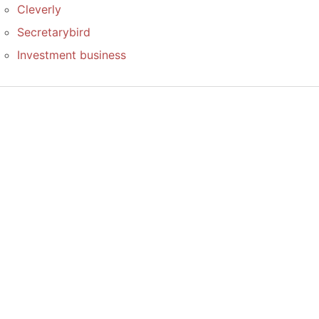
Cleverly
Secretarybird
Investment business