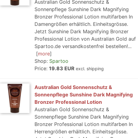
Australian Gold Sonnenschutz &
Sonnenpflege Sunshine Dark Magnifying
Bronzer Professional Lotion multifarben In
Damengrößen erhältlich. Einheitsgrösse.
Jetzt Sunshine Dark Magnifying Bronzer
Professional Lotion von Australian Gold auf
Spartoo.de versandkostenfrei bestellen!...
more
Shop:
Spartoo
Price:
19.83 EUR
excl. shipping
Australian Gold Sonnenschutz &
Sonnenpflege Sunshine Dark Magnifying
Bronzer Professional Lotion
Australian Gold Sonnenschutz &
Sonnenpflege Sunshine Dark Magnifying
Bronzer Professional Lotion multifarben In
Herrengrößen erhältlich. Einheitsgrösse.