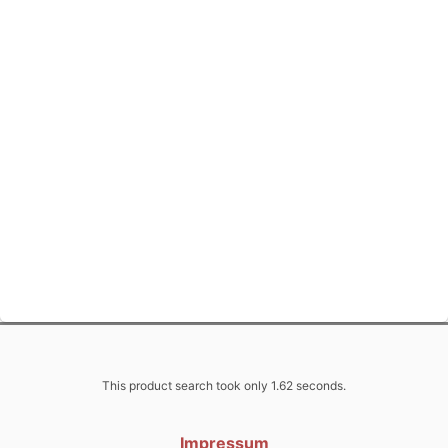
This product search took only 1.62 seconds.
Impressum