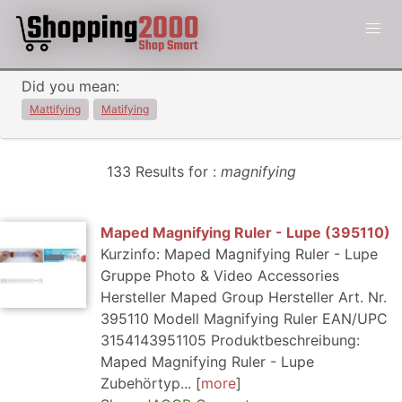
Did you mean:
Mattifying
Matifying
133 Results for :
magnifying
Maped Magnifying Ruler - Lupe (395110)
Kurzinfo: Maped Magnifying Ruler - Lupe
Gruppe Photo & Video Accessories
Hersteller Maped Group Hersteller Art. Nr.
395110 Modell Magnifying Ruler EAN/UPC
3154143951105 Produktbeschreibung:
Maped Magnifying Ruler - Lupe
Zubehörtyp...
more