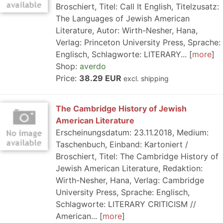
Broschiert, Titel: Call It English, Titelzusatz:
The Languages of Jewish American
Literature, Autor: Wirth-Nesher, Hana,
Verlag: Princeton University Press, Sprache:
Englisch, Schlagworte: LITERARY...
more
Shop:
averdo
Price:
38.29 EUR
excl. shipping
The Cambridge History of Jewish
American Literature
Erscheinungsdatum: 23.11.2018, Medium:
Taschenbuch, Einband: Kartoniert /
Broschiert, Titel: The Cambridge History of
Jewish American Literature, Redaktion:
Wirth-Nesher, Hana, Verlag: Cambridge
University Press, Sprache: Englisch,
Schlagworte: LITERARY CRITICISM //
American...
more