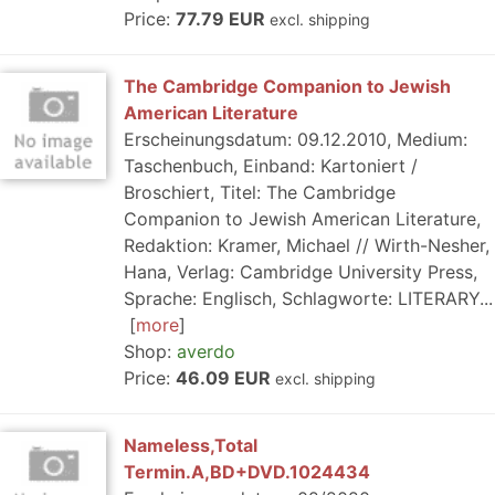
Price:
77.79 EUR
excl. shipping
The Cambridge Companion to Jewish
American Literature
Erscheinungsdatum: 09.12.2010, Medium:
Taschenbuch, Einband: Kartoniert /
Broschiert, Titel: The Cambridge
Companion to Jewish American Literature,
Redaktion: Kramer, Michael // Wirth-Nesher,
Hana, Verlag: Cambridge University Press,
Sprache: Englisch, Schlagworte: LITERARY...
more
Shop:
averdo
Price:
46.09 EUR
excl. shipping
Nameless,Total
Termin.A,BD+DVD.1024434