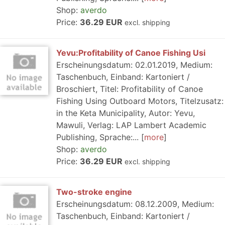
Shop:
averdo
Price:
36.29 EUR
excl. shipping
Yevu:Profitability of Canoe Fishing Usi
Erscheinungsdatum: 02.01.2019, Medium:
Taschenbuch, Einband: Kartoniert /
Broschiert, Titel: Profitability of Canoe
Fishing Using Outboard Motors, Titelzusatz:
in the Keta Municipality, Autor: Yevu,
Mawuli, Verlag: LAP Lambert Academic
Publishing, Sprache:...
more
Shop:
averdo
Price:
36.29 EUR
excl. shipping
Two-stroke engine
Erscheinungsdatum: 08.12.2009, Medium:
Taschenbuch, Einband: Kartoniert /