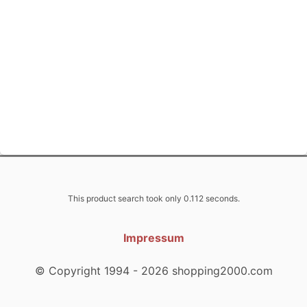
This product search took only 0.112 seconds.
Impressum
© Copyright 1994 - 2026 shopping2000.com