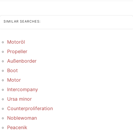
SIMILAR SEARCHES:
Motoröl
Propeller
Außenborder
Boot
Motor
Intercompany
Ursa minor
Counterproliferation
Noblewoman
Peacenik