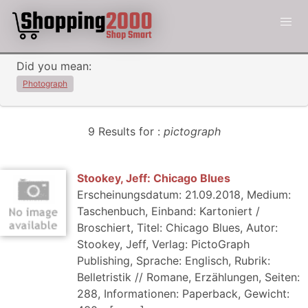
Did you mean:
Photograph
9 Results for :
pictograph
Stookey, Jeff: Chicago Blues
Erscheinungsdatum: 21.09.2018, Medium:
Taschenbuch, Einband: Kartoniert /
Broschiert, Titel: Chicago Blues, Autor:
Stookey, Jeff, Verlag: PictoGraph
Publishing, Sprache: Englisch, Rubrik:
Belletristik // Romane, Erzählungen, Seiten:
288, Informationen: Paperback, Gewicht: