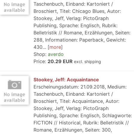
Taschenbuch, Einband: Kartoniert /
Broschiert, Titel: Chicago Blues, Autor:
Stookey, Jeff, Verlag: PictoGraph
Publishing, Sprache: Englisch, Rubrik:
Belletristik // Romane, Erzählungen, Seiten:
288, Informationen: Paperback, Gewicht:
430...
more
Shop:
averdo
Price:
20.29 EUR
excl. shipping
Stookey, Jeff: Acquaintance
Erscheinungsdatum: 21.09.2018, Medium:
Taschenbuch, Einband: Kartoniert /
Broschiert, Titel: Acquaintance, Autor:
Stookey, Jeff, Verlag: PictoGraph
Publishing, Sprache: Englisch, Schlagworte:
FICTION // Historical, Rubrik: Belletristik //
Romane, Erzählungen, Seiten: 300,