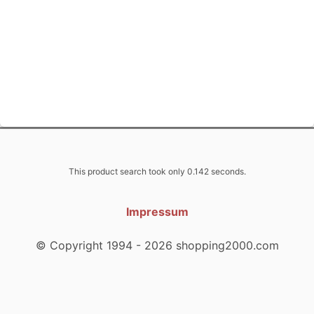
This product search took only 0.142 seconds.
Impressum
© Copyright 1994 - 2026 shopping2000.com