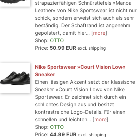
strapazierfähigen Schnürstiefels »Manoa
Leather« von Nike Sportswear ist nicht nur
schick, sondern erweist sich auch als sehr
beständig. Der Schaftrand ist angenehm
gepolstert, damit hier...
more
Shop:
OTTO
Price:
50.99 EUR
excl. shipping
Nike Sportswear »Court Vision Low«
Sneaker
Einen lässigen Akzent setzt der klassische
Sneaker »Court Vision Low« von Nike
Sportswear. Er zeichnet sich durch ein
schlichtes Design aus und besitzt
kontrastreiche Logo-Details. Für einen
schnellen und leichten...
more
Shop:
OTTO
Price:
44.99 EUR
excl. shipping