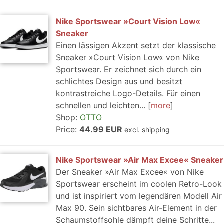
Nike Sportswear »Court Vision Low«
Sneaker
Einen lässigen Akzent setzt der klassische
Sneaker »Court Vision Low« von Nike
Sportswear. Er zeichnet sich durch ein
schlichtes Design aus und besitzt
kontrastreiche Logo-Details. Für einen
schnellen und leichten...
more
Shop:
OTTO
Price:
44.99 EUR
excl. shipping
Nike Sportswear »Air Max Excee« Sneaker
Der Sneaker »Air Max Excee« von Nike
Sportswear erscheint im coolen Retro-Look
und ist inspiriert vom legendären Modell Air
Max 90. Sein sichtbares Air-Element in der
Schaumstoffsohle dämpft deine Schritte...