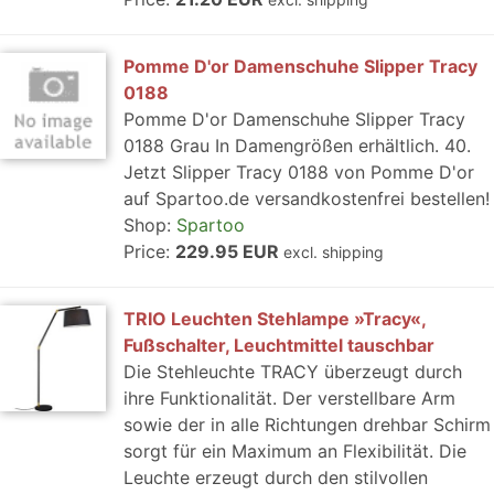
Pomme D'or Damenschuhe Slipper Tracy
0188
Pomme D'or Damenschuhe Slipper Tracy
0188 Grau In Damengrößen erhältlich. 40.
Jetzt Slipper Tracy 0188 von Pomme D'or
auf Spartoo.de versandkostenfrei bestellen!
Shop:
Spartoo
Price:
229.95 EUR
excl. shipping
TRIO Leuchten Stehlampe »Tracy«,
Fußschalter, Leuchtmittel tauschbar
Die Stehleuchte TRACY überzeugt durch
ihre Funktionalität. Der verstellbare Arm
sowie der in alle Richtungen drehbar Schirm
sorgt für ein Maximum an Flexibilität. Die
Leuchte erzeugt durch den stilvollen