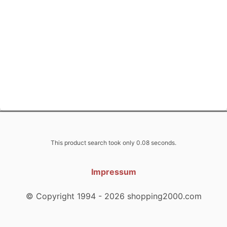
This product search took only 0.08 seconds.
Impressum
© Copyright 1994 - 2026 shopping2000.com